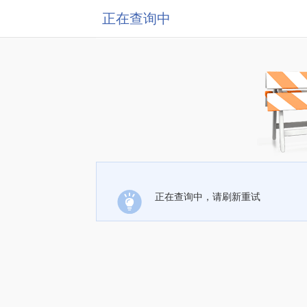
正在查询中
正在查询中，请刷新重试